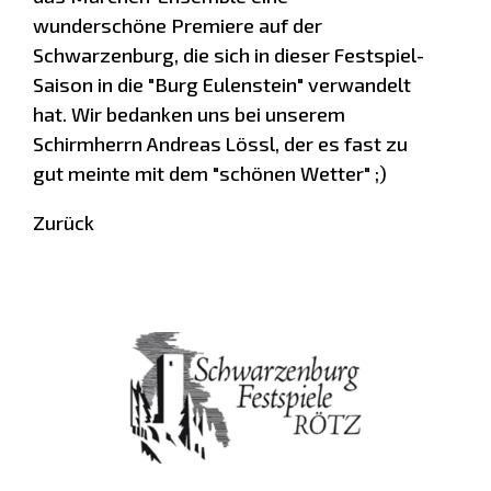
wunderschöne Premiere auf der
Schwarzenburg, die sich in dieser Festspiel-
Saison in die "Burg Eulenstein" verwandelt
hat. Wir bedanken uns bei unserem
Schirmherrn Andreas Lössl, der es fast zu
gut meinte mit dem "schönen Wetter" ;)
Zurück