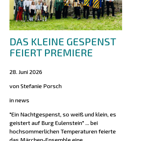
DAS KLEINE GESPENST
FEIERT PREMIERE
28. Juni 2026
von Stefanie Porsch
in news
"Ein Nachtgespenst, so weiß und klein, es
geistert auf Burg Eulenstein" ... bei
hochsommerlichen Temperaturen feierte
das Märchen-Ensemble eine